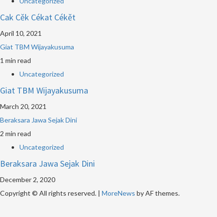
Uncategorized
Cak Cěk Cékat Cékět
April 10, 2021
Giat TBM Wijayakusuma
1 min read
Uncategorized
Giat TBM Wijayakusuma
March 20, 2021
Beraksara Jawa Sejak Dini
2 min read
Uncategorized
Beraksara Jawa Sejak Dini
December 2, 2020
Copyright © All rights reserved.
|
MoreNews
by AF themes.