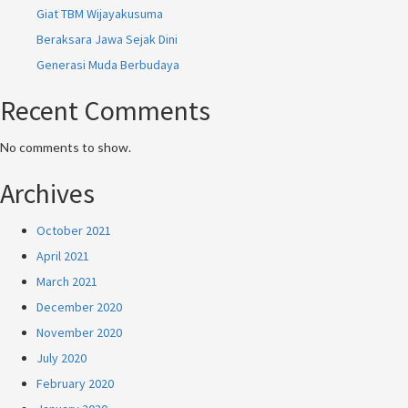
Giat TBM Wijayakusuma
Beraksara Jawa Sejak Dini
Generasi Muda Berbudaya
Recent Comments
No comments to show.
Archives
October 2021
April 2021
March 2021
December 2020
November 2020
July 2020
February 2020