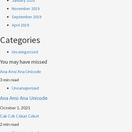
January 2020
November 2019
September 2019
April 2019
Categories
Uncategorized
You may have missed
Ana Ansi Ana Unicode
3 min read
Uncategorized
Ana Ansi Ana Unicode
October 1, 2021
Cak Cěk Cékat Cékět
2 min read